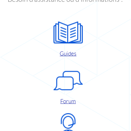
Guides
Forum